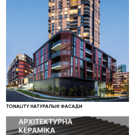
TONALITY НАТУРАЛЬНІ ФАСАДИ