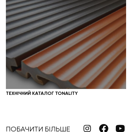
ТЕХНІЧНИЙ КАТАЛОГ TONALITY
ПОБАЧИТИ БІЛЬШЕ