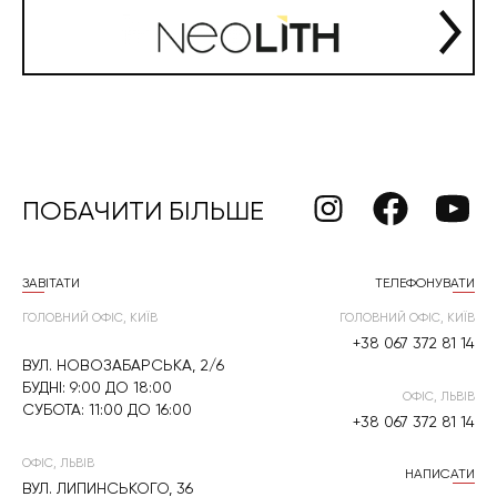
ПОБАЧИТИ БІЛЬШЕ
ЗАВІТАТИ
ТЕЛЕФОНУВАТИ
ГОЛОВНИЙ ОФІС, КИЇВ
ГОЛОВНИЙ ОФІС, КИЇВ
+38 067 372 81 14
ВУЛ. НОВОЗАБАРСЬКА, 2/6
БУДНІ: 9:00 ДО 18:00
ОФІС, ЛЬВІВ
СУБОТА: 11:00 ДО 16:00
+38 067 372 81 14
ОФІС, ЛЬВІВ
НАПИСАТИ
ВУЛ. ЛИПИНСЬКОГО, 36