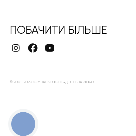
ПОБАЧИТИ БІЛЬШЕ
© 2001-2023 КОМПАНІЯ «ТОВ БУДІВЕЛЬНА ЗІРКА»
КНОПКА
ЗВ'ЯЗКУ