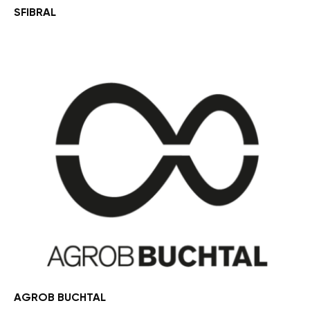
SFIBRAL
AGROB BUCHTAL