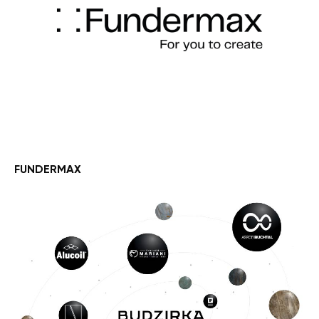
FUNDERMAX