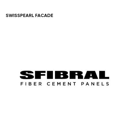
SWISSPEARL FACADE