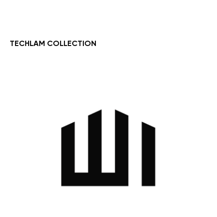
TECHLAM COLLECTION