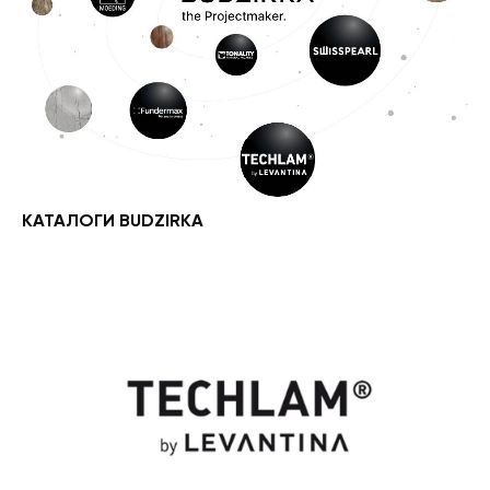
КАТАЛОГИ BUDZIRKA